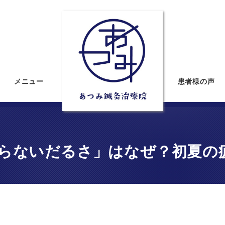
メニュー
患者様の声
きらないだるさ」はなぜ？初夏の