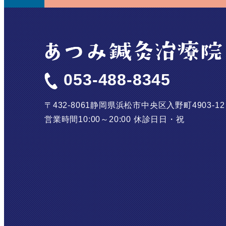
053-488-8345
〒432-8061
静岡県浜松市中央区入野町4903-1
営業時間
10:00～20:00
休診日
日・祝