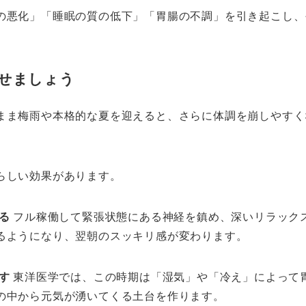
の悪化」「睡眠の質の低下」「胃腸の不調」を引き起こし、
せましょう
まま梅雨や本格的な夏を迎えると、さらに体調を崩しやすく
らしい効果があります。
る
フル稼働して緊張状態にある神経を鎮め、深いリラック
るようになり、翌朝のスッキリ感が変わります。
す
東洋医学では、この時期は「湿気」や「冷え」によって
の中から元気が湧いてくる土台を作ります。