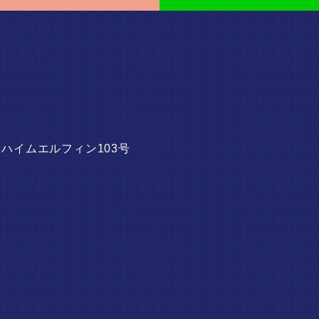
2
ハイムエルフィン103号