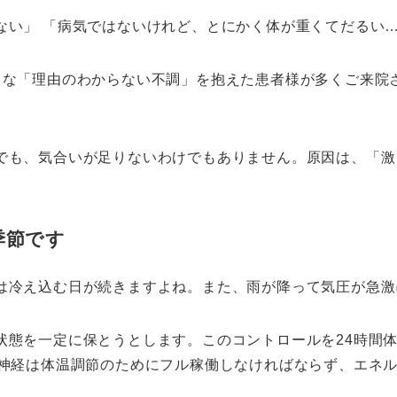
ない」 「病気ではないけれど、とにかく体が重くてだるい
うな「理由のわからない不調」を抱えた患者様が多くご来院
でも、気合いが足りないわけでもありません。原因は、「激
季節です
は冷え込む日が続きますよね。また、雨が降って気圧が急激
状態を一定に保とうとします。このコントロールを24時間体
律神経は体温調節のためにフル稼働しなければならず、エネ