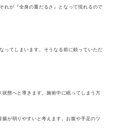
それが『全身の重だるさ』となって現れるので
なってしまいます。そうなる前に頼っていただ
ス状態へと導きます。施術中に眠ってしまう方
胃腸が弱りやすいと考えます。お腹や手足のツ