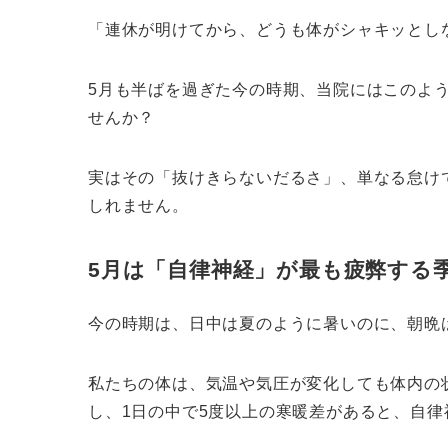
「連休が明けてから、どうも体がシャキッとし
5月も半ばを過ぎた今の時期、当院にはこのよ
せんか？
実はその「抜けきらないだるさ」、単なる怠け
しれません。
5月は「自律神経」が最も疲弊する
今の時期は、日中は夏のように暑いのに、朝晩
私たちの体は、気温や気圧が変化しても体内の
し、1日の中で5度以上の寒暖差があると、自