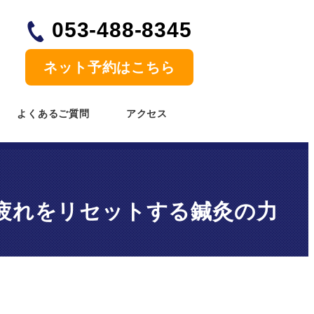
053-488-8345
ネット予約
はこちら
よくあるご質問
アクセス
疲れをリセットする鍼灸の力