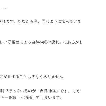
……」
されます。あなたも今、同じように悩んでいま
しい寒暖差による自律神経の疲れ」にあるかも
に変化することも少なくありません。
制で行っているのが「自律神経」です。 しか
ルギーを激しく消耗してしまいます。