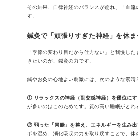
その結果、自律神経のバランスが崩れ、「血流
す。
鍼灸で「頑張りすぎた神経」を休ま
「季節の変わり目だから仕方ない」と我慢した
きたいのが、鍼灸の力です。
鍼やお灸の心地よい刺激には、次のような素晴
① リラックスの神経（副交感神経）を優位にす
が多いのはこのためです。質の高い睡眠がとれ
② 弱った「胃腸」を整え、エネルギーを生み出
ボを温め、消化吸収の力を取り戻すことで、体