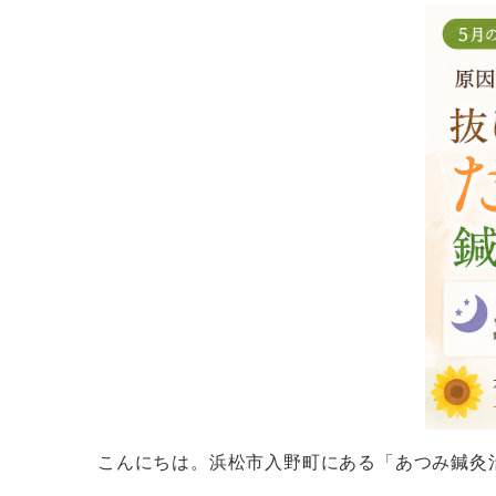
こんにちは。浜松市入野町にある「あつみ鍼灸