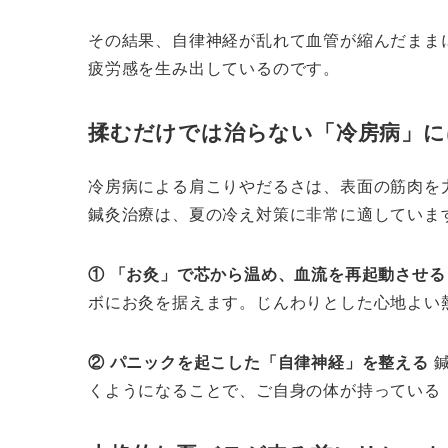
その結果、自律神経が乱れて血管が縮んだまま
疲労感を生み出しているのです。
揉むだけでは治らない「冷房病」に
冷房病による肩こりやだるさは、表面の筋肉を
鍼灸治療は、夏の冷え対策に非常に適していま
① 「お灸」で芯から温め、血流を再起動させる
ボにお灸を据えます。じんわりとした心地よい
② パニックを起こした「自律神経」を整える
鍼
くようになることで、ご自身の体が持っている