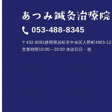
053-488-8345
〒432-8061
静岡県浜松市中央区入野町4903-1
営業時間
10:00～20:00
休診日
日・祝