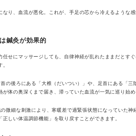
になり、血流が悪化。これが、手足の芯から冷えるような感
は鍼灸が効果的
力任せにマッサージしても、自律神経が乱れたままだとすぐ
す。
首の後ろにある「大椎（だいつい）」や、足首にある「三
熱が体の奥深くまで届き、滞っていた血流が一気に巡り始め
の微細な刺激により、寒暖差で過緊張状態になっていた神
「正しい体温調節機能」を取り戻すことができます。