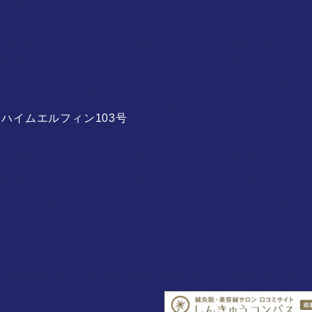
2
ハイムエルフィン103号