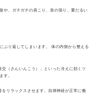
覚や、ガチガチの肩こり、首の張り、重だるい
にぶり返してしまいます。 体の内側から整える
陰交（さんいんこう）」といった冷えに効くツ
ます。
経をリラックスさせます。自律神経が正常に働