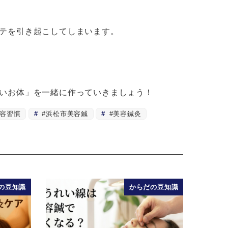
テを引き起こしてしまいます。
いお体」を一緒に作っていきましょう！
容習慣
#浜松市美容鍼
#美容鍼灸
の豆知識
からだの豆知識