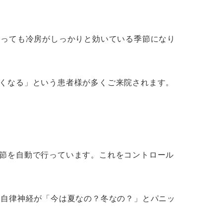
行っても冷房がしっかりと効いている季節になり
くなる」という患者様が多くご来院されます。
節を自動で行っています。これをコントロール
、自律神経が「今は夏なの？冬なの？」とパニッ