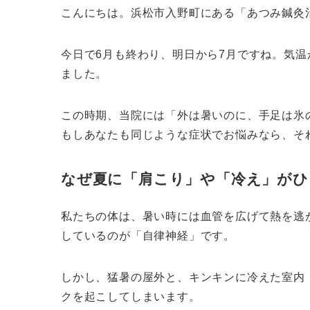
こんにちは。浜松市入野町にある「あつみ鍼灸
今日で6月も終わり、明日から7月ですね。気
ました。
この時期、当院には「外は暑いのに、手足は氷
もしあなたも同じような症状でお悩みなら、そ
なぜ夏に「肩こり」や「冷え」がひ
私たちの体は、暑い時には血管を広げて熱を逃
しているのが「自律神経」です。
しかし、猛暑の屋外と、キンキンに冷えた室内
クを起こしてしまいます。