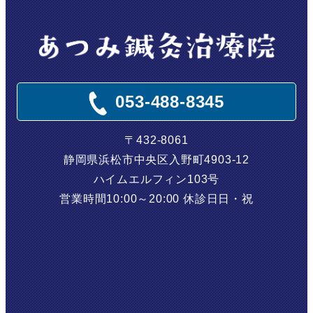
053-488-8345
〒432-8061
静岡県浜松市中央区入野町4903-12
ハイムエルフィン103号
営業時間
10:00～20:00
休診日
日・祝