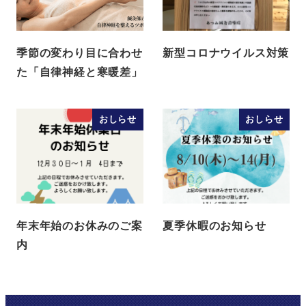
季節の変わり目に合わせ
新型コロナウイルス対策
た「自律神経と寒暖差」
おしらせ
おしらせ
年末年始のお休みのご案
夏季休暇のお知らせ
内