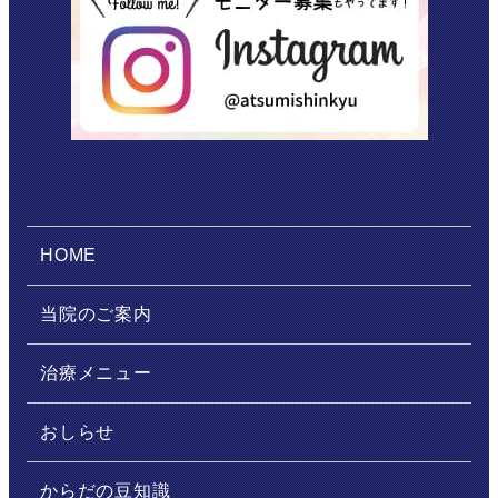
HOME
当院のご案内
治療メニュー
おしらせ
からだの豆知識