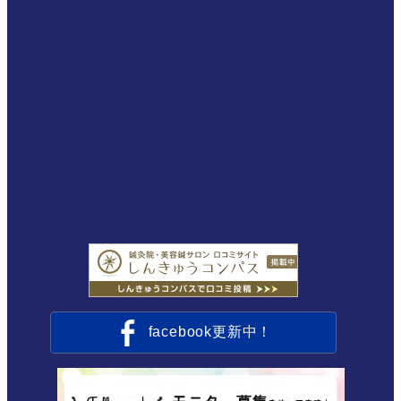
facebook更新中！