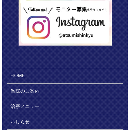
HOME
当院のご案内
治療メニュー
おしらせ