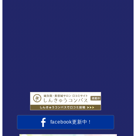
facebook更新中！