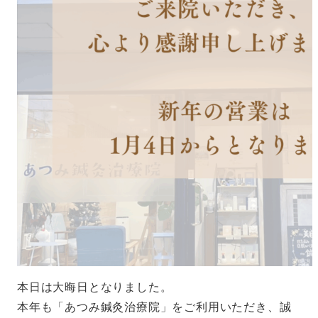
本日は大晦日となりました。
本年も「あつみ鍼灸治療院」をご利用いただき、誠