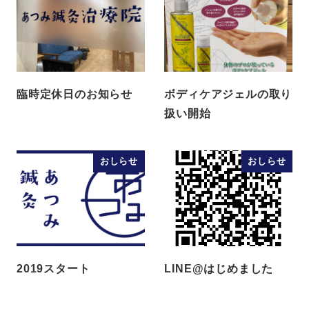
臨時定休日のお知らせ
ボディケアジェルの取り
扱い開始
おしらせ
おしらせ
2019スタート
LINE@はじめました