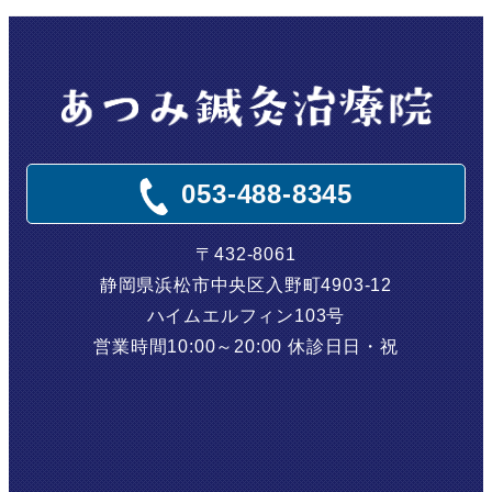
053-488-8345
〒432-8061
静岡県浜松市中央区入野町4903-12
ハイムエルフィン103号
営業時間
10:00～20:00
休診日
日・祝