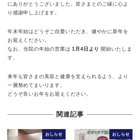
にありがとうございました。皆さまとのご縁に心よ
り感謝申し上げます。
年末年始はどうぞご自愛いただき、健やかに新年を
お迎えください。
なお、当院の年始の営業は
1月4日より
開始いたしま
す。
来年も皆さまの美容と健康を支えられるよう、より
一層努めてまいります。
どうぞ良いお年をお迎えください。
関連記事
おしらせ
おしらせ